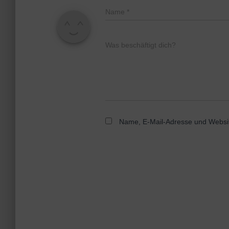
Name
*
Was beschäftigt dich?
Name, E-Mail-Adresse und Websit