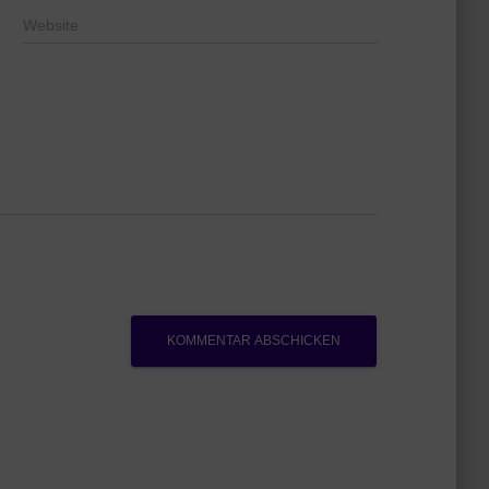
Website