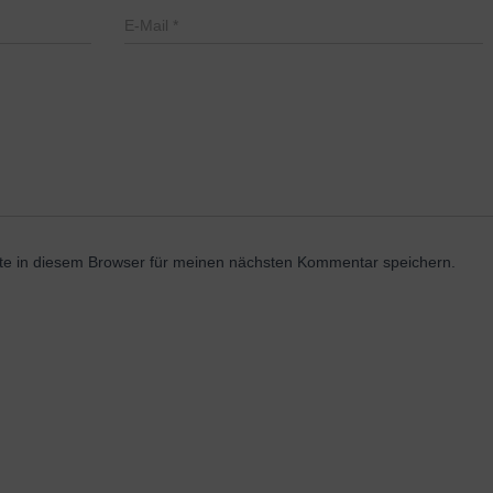
E-Mail
*
e in diesem Browser für meinen nächsten Kommentar speichern.