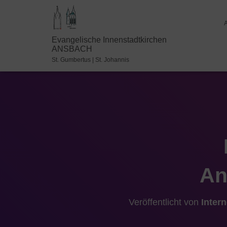
Evangelische Innenstadtkirchen
ANSBACH
St. Gumbertus | St. Johannis
An
Veröffentlicht von
Inter