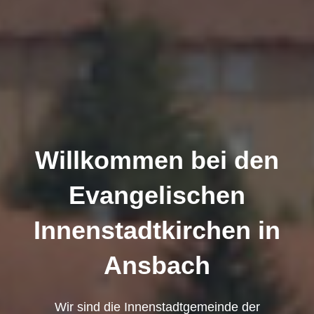
Willkommen bei den
Evangelischen
Innenstadtkirchen in
Ansbach
Wir sind die Innenstadtgemeinde der