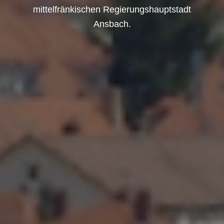
mittelfränkischen Regierungshauptstadt
Ansbach.