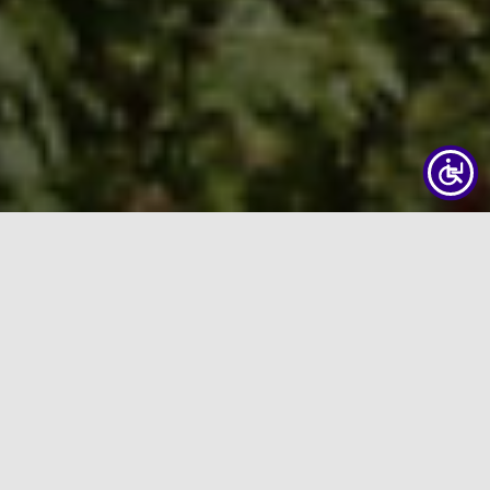
Informationen zu den Kasualien