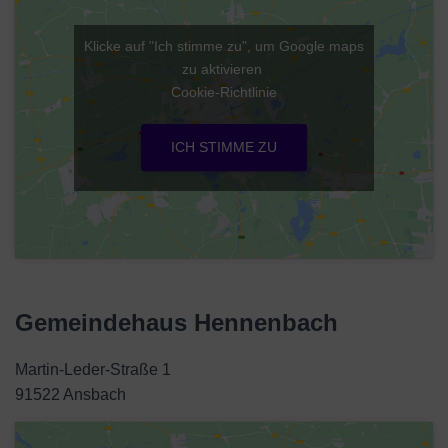
Klicke auf "Ich stimme zu", um Google maps
zu aktivieren
Cookie-Richtlinie
ICH STIMME ZU
Gemeindehaus Hennenbach
Martin-Leder-Straße 1
91522 Ansbach