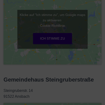
Klicke auf "Ich stimme zu", um Google maps
zu aktivieren
Cookie-Richtlinie
ICH STIMME ZU
Gemeindehaus Steingruberstraße
Steingruberstr. 14
91522 Ansbach