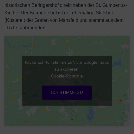
historischen Beringershof direkt neben der St. Gumbertus-
Kirche. Der Beringershof ist der ehemalige Stiftshof
(Küsterei) der Grafen von Mansfeld und stammt aus dem
16./17. Jahrhundert.
Klicke auf "Ich stimme zu", um Google maps
zu aktivieren
Cookie-Richtlinie
ICH STIMME ZU