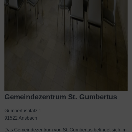
Gemeindezentrum St. Gumbertus
Gumbertusplatz 1
91522 Ansbach
Das Gemeindezentrum von St. Gumbertus befindet sich im