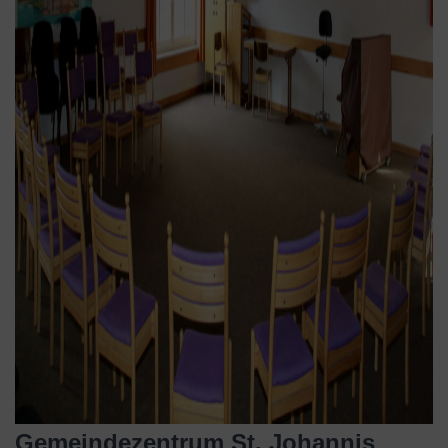
Gemeindezentrum St. Johannis