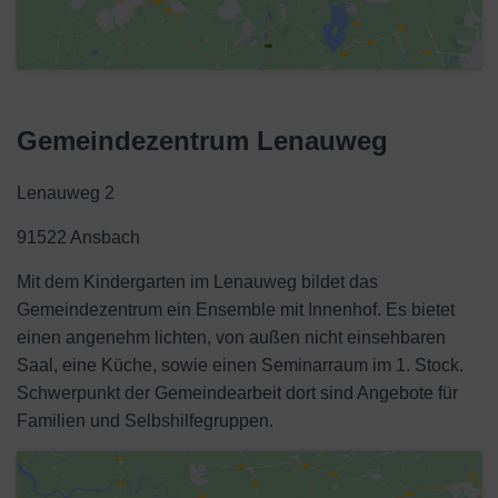
Gemeindezentrum Lenauweg
Lenauweg 2
91522 Ansbach
Mit dem Kindergarten im Lenauweg bildet das
Gemeindezentrum ein Ensemble mit Innenhof. Es bietet
einen angenehm lichten, von außen nicht einsehbaren
Saal, eine Küche, sowie einen Seminarraum im 1. Stock.
Schwerpunkt der Gemeindearbeit dort sind Angebote für
Familien und Selbshilfegruppen.