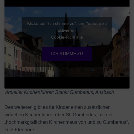
Klicke auf "Ich stimme zu", um Youtube zu
aktivieren
Cookie-Richtlinie
ICH STIMME ZU
virtueller Kirchenführer: Stankt Gumbertus, Ansbach
Des weiteren gibt es für Kinder einen zusätzlichen
virtuellen Kirchenführer über St. Gumbertus, mit der
„hochmarkgräflichen Kirchenmaus von und zu Gumbertus“,
kurz Eleonore: