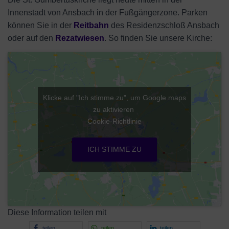
Innenstadt von Ansbach in der Fußgängerzone. Parken
können Sie in der
Reitbahn
des Residenzschloß Ansbach
oder auf den
Rezatwiesen
. So finden Sie unsere Kirche:
Klicke auf "Ich stimme zu", um Google maps
zu aktivieren
Cookie-Richtlinie
ICH STIMME ZU
Diese Information teilen mit
teilen
teilen
teilen