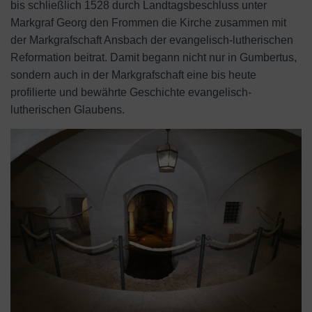
bis schließlich 1528 durch Landtagsbeschluss unter
Markgraf Georg den Frommen die Kirche zusammen mit
der Markgrafschaft Ansbach der evangelisch-lutherischen
Reformation beitrat. Damit begann nicht nur in Gumbertus,
sondern auch in der Markgrafschaft eine bis heute
profilierte und bewährte Geschichte evangelisch-
lutherischen Glaubens.