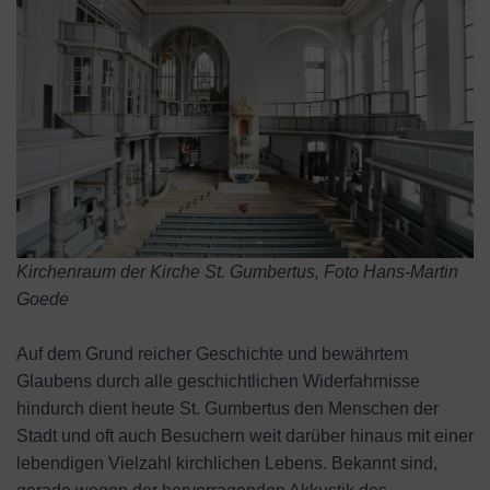
Kirchenraum der Kirche St. Gumbertus, Foto Hans-Martin
Goede
Auf dem Grund reicher Geschichte und bewährtem
Glaubens durch alle geschichtlichen Widerfahrnisse
hindurch dient heute St. Gumbertus den Menschen der
Stadt und oft auch Besuchern weit darüber hinaus mit einer
lebendigen Vielzahl kirchlichen Lebens. Bekannt sind,