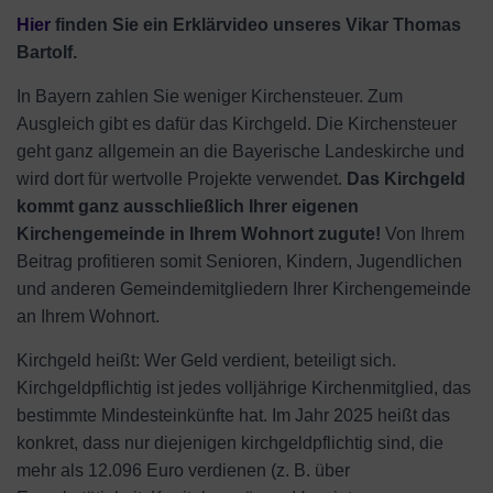
Hier
finden Sie ein Erklärvideo unseres Vikar Thomas
Bartolf.
In Bayern zahlen Sie weniger Kirchensteuer. Zum
Ausgleich gibt es dafür das Kirchgeld. Die Kirchensteuer
geht ganz allgemein an die Bayerische Landeskirche und
wird dort für wertvolle Projekte verwendet.
Das Kirchgeld
kommt ganz ausschließlich Ihrer eigenen
Kirchengemeinde in Ihrem Wohnort zugute!
Von Ihrem
Beitrag profitieren somit Senioren, Kindern, Jugendlichen
und anderen Gemeindemitgliedern Ihrer Kirchengemeinde
an Ihrem Wohnort.
Kirchgeld heißt: Wer Geld verdient, beteiligt sich.
Kirchgeldpflichtig ist jedes volljährige Kirchenmitglied, das
bestimmte Mindesteinkünfte hat. Im Jahr 2025 heißt das
konkret, dass nur diejenigen kirchgeldpflichtig sind, die
mehr als 12.096 Euro verdienen (z. B. über