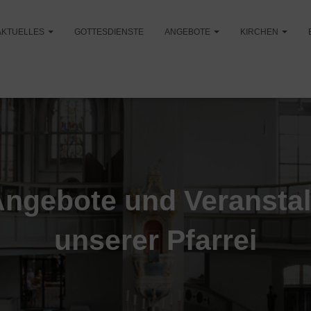
AKTUELLES
GOTTESDIENSTE
ANGEBOTE
KIRCHEN
Angebote und Veransta
unserer Pfarrei