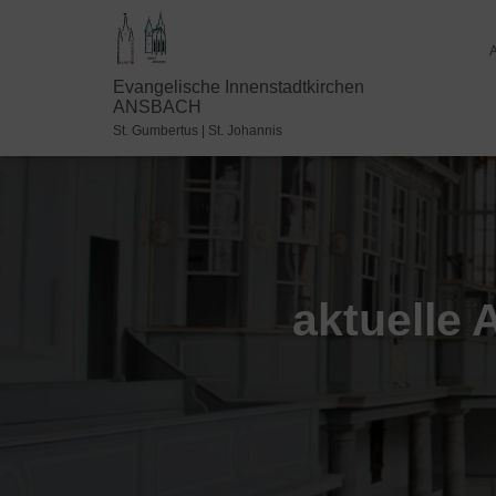
Evangelische Innenstadtkirchen
ANSBACH
St. Gumbertus | St. Johannis
aktuelle 