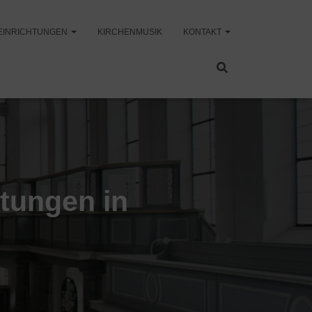
EINRICHTUNGEN
KIRCHENMUSIK
KONTAKT
ltungen in