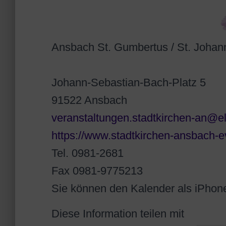
Ansbach St. Gumbertus / St. Johan
Johann-Sebastian-Bach-Platz 5
91522 Ansbach
veranstaltungen.stadtkirchen-an@e
https://www.stadtkirchen-ansbach-e
Tel. 0981-2681
Fax 0981-9775213
Sie können den Kalender als iPhon
Diese Information teilen mit