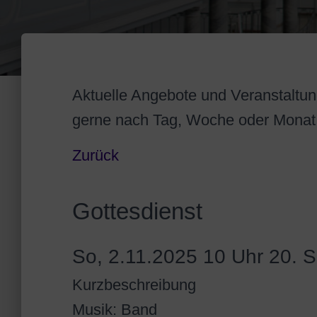
Aktuelle Angebote und Veranstaltung
gerne nach Tag, Woche oder Monat
Zurück
Gottesdienst
So, 2.11.2025 10 Uhr
20. S
Kurzbeschreibung
Musik: Band