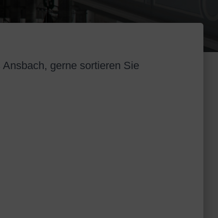
s Ansbach, gerne sortieren Sie