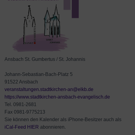
Ansbach St. Gumbertus / St. Johannis
Johann-Sebastian-Bach-Platz 5
91522 Ansbach
veranstaltungen.stadtkirchen-an@elkb.de
https://www.stadtkirchen-ansbach-evangelisch.de
Tel. 0981-2681
Fax 0981-9775213
Sie können den Kalender als iPhone-Besitzer auch als
iCal-
Feed HIER
abonnieren.