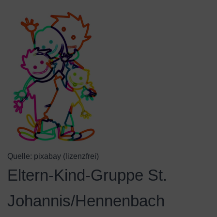
Quelle: pixabay (lizenzfrei)
Eltern-Kind-Gruppe St.
Johannis/Hennenbach