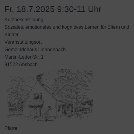
Fr, 18.7.2025 9:30-11 Uhr
Kurzbeschreibung
Soziales, emotionales und kognitives Lernen für Eltern und
Kinder
Veranstaltungsort
Gemeindehaus Hennenbach
Martin-Leder-Str. 1
91522 Ansbach
Pfarrei