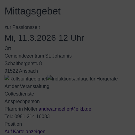
Mittagsgebet
zur Passionszeit
Mi, 11.3.2026 12 Uhr
Ort
Gemeindezentrum St. Johannis
Schaitbergerstr. 8
91522 Ansbach
Art der Veranstaltung
Gottesdienste
Ansprechperson
Pfarrerin Möller
andrea.moeller@elkb.de
Tel.: 0981-214 16083
Position
Auf Karte anzeigen