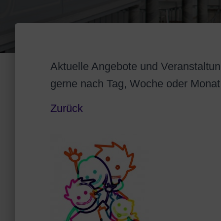
Aktuelle Angebote und Veranstaltung
gerne nach Tag, Woche oder Monat
Zurück