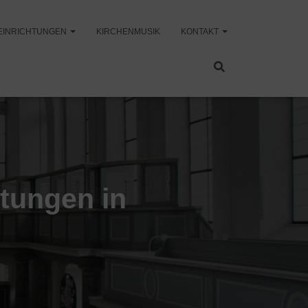
EINRICHTUNGEN
KIRCHENMUSIK
KONTAKT
ltungen in