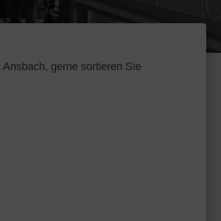
s Ansbach, gerne sortieren Sie