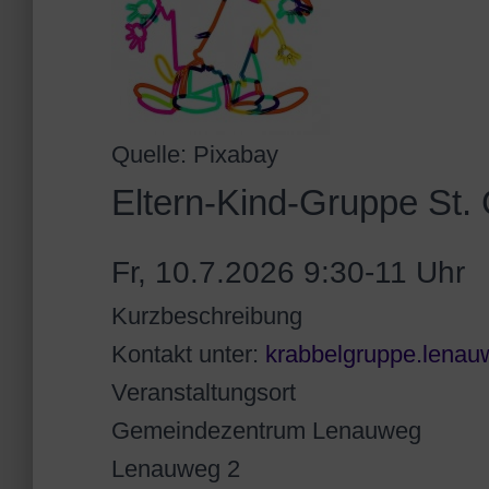
Quelle: Pixabay
Eltern-Kind-Gruppe St
Fr, 10.7.2026 9:30-11 Uhr
Kurzbeschreibung
Kontakt unter:
krabbelgruppe.lena
Veranstaltungsort
Gemeindezentrum Lenauweg
Lenauweg 2