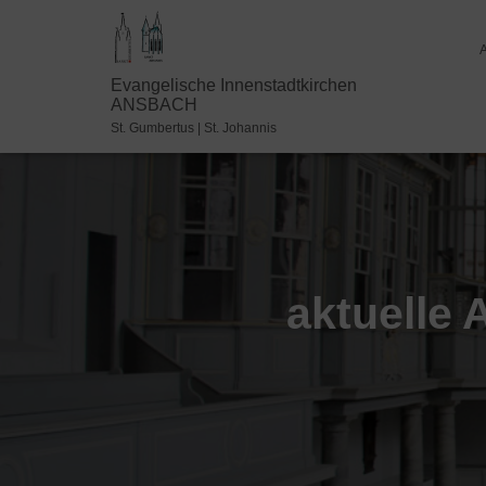
Evangelische Innenstadtkirchen
ANSBACH
St. Gumbertus | St. Johannis
aktuelle 