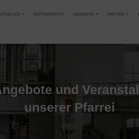
AKTUELLES
GOTTESDIENSTE
ANGEBOTE
KIRCHEN
Angebote und Veransta
unserer Pfarrei