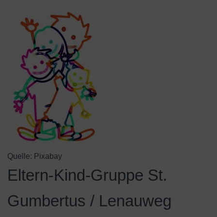
Quelle: Pixabay
Eltern-Kind-Gruppe St.
Gumbertus / Lenauweg