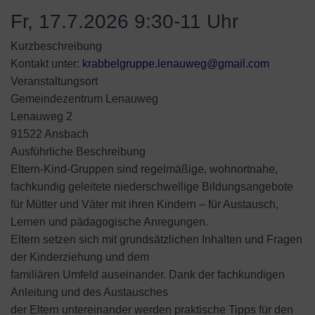
Fr, 17.7.2026 9:30-11 Uhr
Kurzbeschreibung
Kontakt unter:
krabbelgruppe.lenauweg@gmail.com
Veranstaltungsort
Gemeindezentrum Lenauweg
Lenauweg 2
91522 Ansbach
Ausführliche Beschreibung
Eltern-Kind-Gruppen sind regelmäßige, wohnortnahe,
fachkundig geleitete niederschwellige Bildungsangebote
für Mütter und Väter mit ihren Kindern – für Austausch,
Lernen und pädagogische Anregungen.
Eltern setzen sich mit grundsätzlichen Inhalten und Fragen
der Kinderziehung und dem
familiären Umfeld auseinander. Dank der fachkundigen
Anleitung und des Austausches
der Eltern untereinander werden praktische Tipps für den