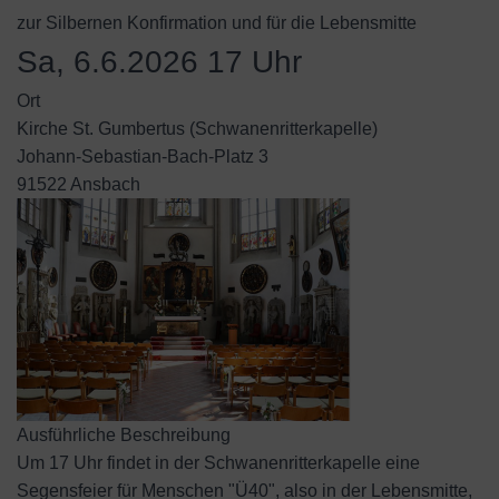
zur Silbernen Konfirmation und für die Lebensmitte
Sa, 6.6.2026 17 Uhr
Ort
Kirche St. Gumbertus (Schwanenritterkapelle)
Johann-Sebastian-Bach-Platz 3
91522 Ansbach
Ausführliche Beschreibung
Um 17 Uhr findet in der Schwanenritterkapelle eine
Segensfeier für Menschen "Ü40", also in der Lebensmitte,