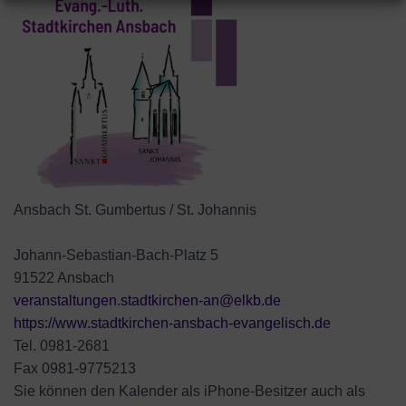
Ansbach St. Gumbertus / St. Johannis
Johann-Sebastian-Bach-Platz 5
91522 Ansbach
veranstaltungen.stadtkirchen-an@elkb.de
https://www.stadtkirchen-ansbach-evangelisch.de
Tel. 0981-2681
Fax 0981-9775213
Sie können den Kalender als iPhone-Besitzer auch als