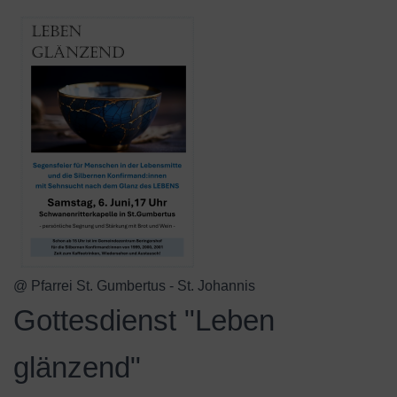
@ Pfarrei St. Gumbertus - St. Johannis
Gottesdienst "Leben
glänzend"