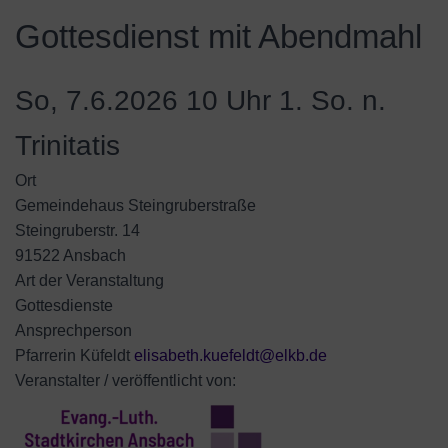
Gottesdienst mit Abendmahl
So, 7.6.2026 10 Uhr
1. So. n.
Trinitatis
Ort
Gemeindehaus Steingruberstraße
Steingruberstr. 14
91522 Ansbach
Art der Veranstaltung
Gottesdienste
Ansprechperson
Pfarrerin Küfeldt
elisabeth.kuefeldt@elkb.de
Veranstalter / veröffentlicht von: