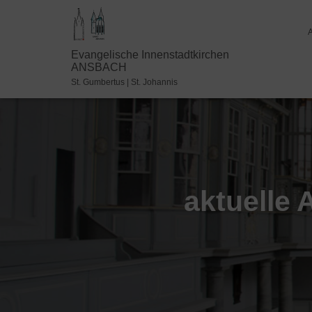
Evangelische Innenstadtkirchen
ANSBACH
St. Gumbertus | St. Johannis
aktuelle 