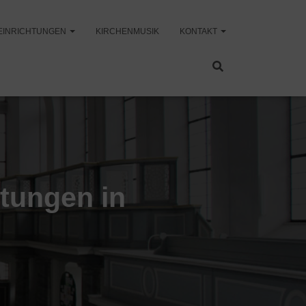
EINRICHTUNGEN
KIRCHENMUSIK
KONTAKT
ltungen in