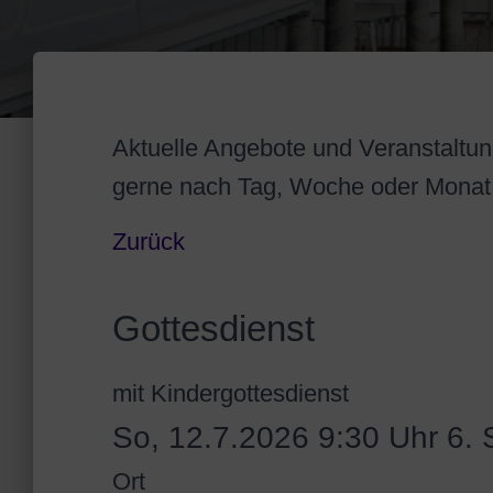
Aktuelle Angebote und Veranstaltung
gerne nach Tag, Woche oder Monat
Zurück
Gottesdienst
mit Kindergottesdienst
So, 12.7.2026 9:30 Uhr
6. S
Ort