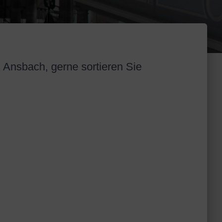
s Ansbach, gerne sortieren Sie