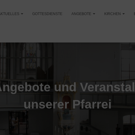
AKTUELLES
GOTTESDIENSTE
ANGEBOTE
KIRCHEN
Angebote und Veransta
unserer Pfarrei