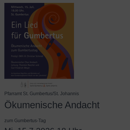
Pfarramt St. Gumbertus/St. Johannis
Ökumenische Andacht
zum Gumbertus-Tag