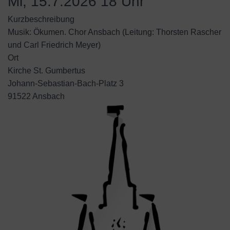
Mi, 15.7.2026 18 Uhr
Kurzbeschreibung
Musik: Ökumen. Chor Ansbach (Leitung: Thorsten Rascher
und Carl Friedrich Meyer)
Ort
Kirche St. Gumbertus
Johann-Sebastian-Bach-Platz 3
91522 Ansbach