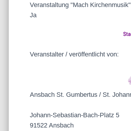
Veranstaltung "Mach Kirchenmusik"
Ja
Veranstalter / veröffentlicht von:
Ansbach St. Gumbertus / St. Johan
Johann-Sebastian-Bach-Platz 5
91522 Ansbach