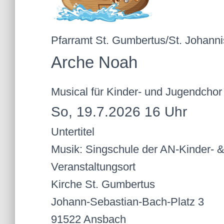
Pfarramt St. Gumbertus/St. Johanni
Arche Noah
Musical für Kinder- und Jugendchor
So, 19.7.2026 16 Uhr
Untertitel
Musik: Singschule der AN-Kinder- &
Veranstaltungsort
Kirche St. Gumbertus
Johann-Sebastian-Bach-Platz 3
91522 Ansbach