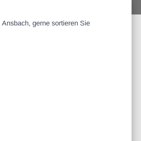
s Ansbach, gerne sortieren Sie