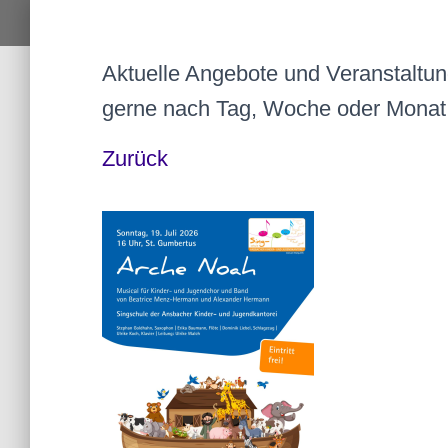
Aktuelle Angebote und Veranstaltung
gerne nach Tag, Woche oder Monat
Zurück