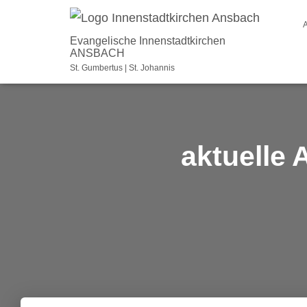
Evangelische Innenstadtkirchen
ANSBACH
St. Gumbertus | St. Johannis
aktuelle 