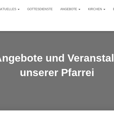
AKTUELLES
GOTTESDIENSTE
ANGEBOTE
KIRCHEN
Angebote und Veransta
unserer Pfarrei