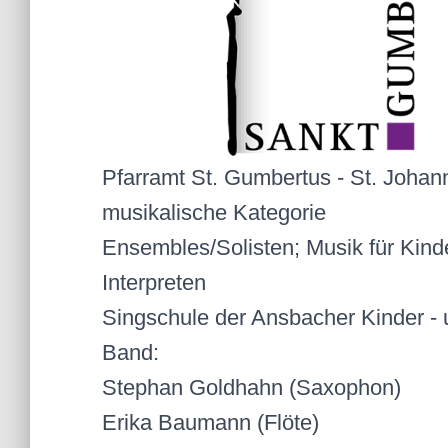
Pfarramt St. Gumbertus - St. Joha
musikalische Kategorie
Ensembles/Solisten; Musik für Kind
Interpreten
Singschule der Ansbacher Kinder -
Band:
Stephan Goldhahn (Saxophon)
Erika Baumann (Flöte)