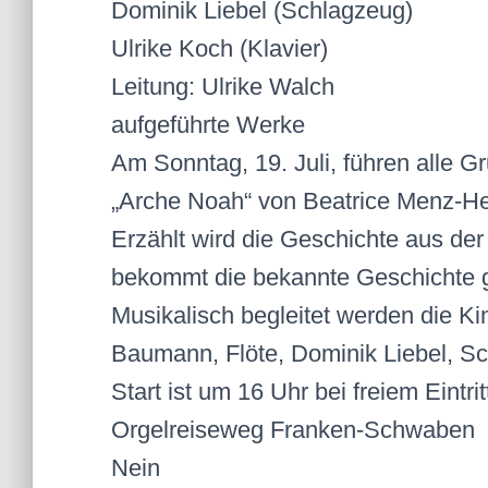
Dominik Liebel (Schlagzeug)
Ulrike Koch (Klavier)
Leitung: Ulrike Walch
aufgeführte Werke
Am Sonntag, 19. Juli, führen alle 
„Arche Noah“ von Beatrice Menz-H
Erzählt wird die Geschichte aus der 
bekommt die bekannte Geschichte
Musikalisch begleitet werden die 
Baumann, Flöte, Dominik Liebel, Sc
Start ist um 16 Uhr bei freiem Eintrit
Orgelreiseweg Franken-Schwaben
Nein