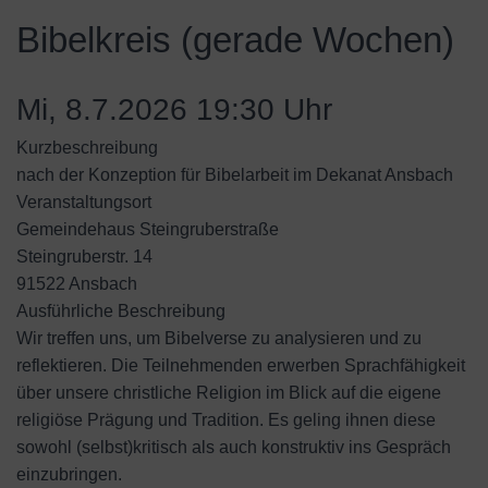
Bibelkreis (gerade Wochen)
Mi, 8.7.2026 19:30 Uhr
Kurzbeschreibung
nach der Konzeption für Bibelarbeit im Dekanat Ansbach
Veranstaltungsort
Gemeindehaus Steingruberstraße
Steingruberstr. 14
91522 Ansbach
Ausführliche Beschreibung
Wir treffen uns, um Bibelverse zu analysieren und zu
reflektieren. Die Teilnehmenden erwerben Sprachfähigkeit
über unsere christliche Religion im Blick auf die eigene
religiöse Prägung und Tradition. Es geling ihnen diese
sowohl (selbst)kritisch als auch konstruktiv ins Gespräch
einzubringen.