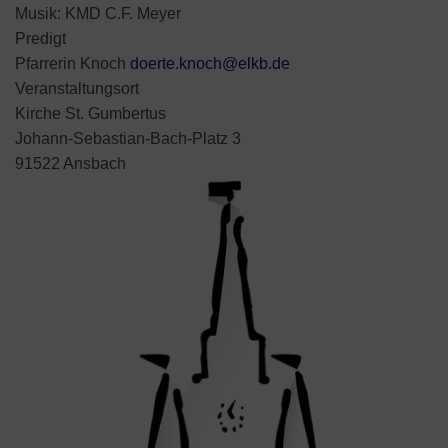
Musik: KMD C.F. Meyer
Predigt
Pfarrerin Knoch
doerte.knoch@elkb.de
Veranstaltungsort
Kirche St. Gumbertus
Johann-Sebastian-Bach-Platz 3
91522 Ansbach