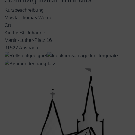
Kurzbeschreibung
Musik: Thomas Werner
Ort
Kirche St. Johannis
Martin-Luther-Platz 16
91522 Ansbach