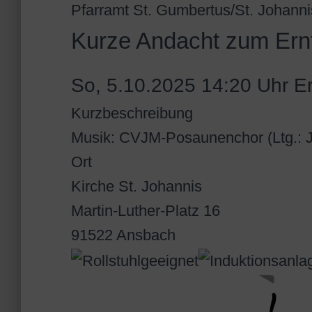
Pfarramt St. Gumbertus/St. Johanni
Kurze Andacht zum Ern
So, 5.10.2025 14:20 Uhr
Er
Kurzbeschreibung
Musik: CVJM-Posaunenchor (Ltg.: J
Ort
Kirche St. Johannis
Martin-Luther-Platz 16
91522 Ansbach