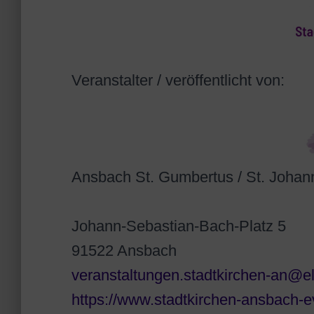
Veranstalter / veröffentlicht von:
Ansbach St. Gumbertus / St. Johan
Johann-Sebastian-Bach-Platz 5
91522 Ansbach
veranstaltungen.stadtkirchen-an@e
https://www.stadtkirchen-ansbach-e