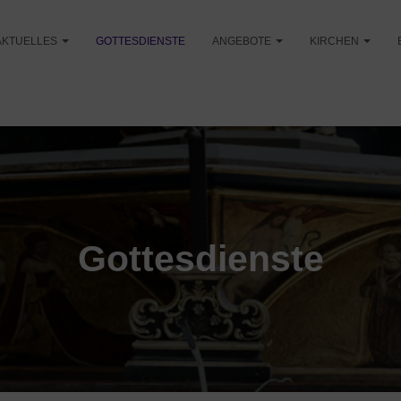
AKTUELLES
GOTTESDIENSTE
ANGEBOTE
KIRCHEN
Gottesdienste