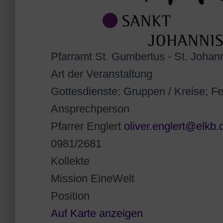
Pfarramt St. Gumbertus - St. Joha
Art der Veranstaltung
Gottesdienste; Gruppen / Kreise; Fe
Ansprechperson
Pfarrer Englert
oliver.englert@elkb.
0981/2681
Kollekte
Mission EineWelt
Position
Auf Karte anzeigen