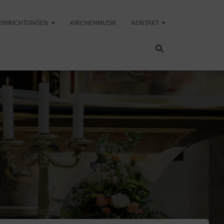
EINRICHTUNGEN
KIRCHENMUSIK
KONTAKT