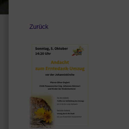
Zurück