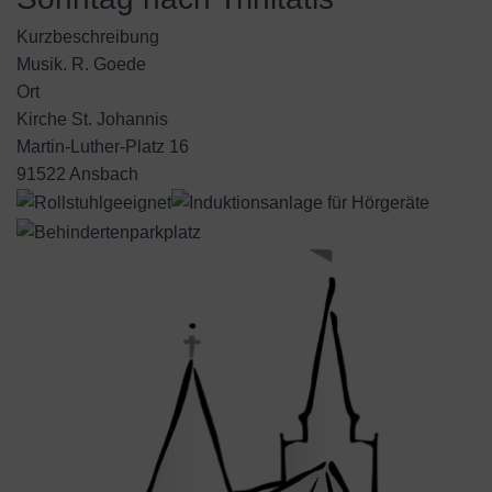
Kurzbeschreibung
Musik. R. Goede
Ort
Kirche St. Johannis
Martin-Luther-Platz 16
91522 Ansbach