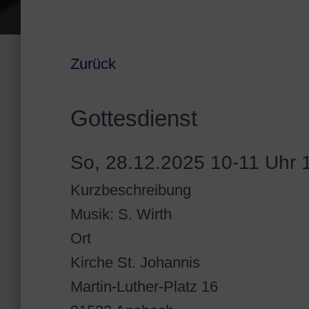
Zurück
Gottesdienst
So, 28.12.2025 10-11 Uhr
1
Kurzbeschreibung
Musik: S. Wirth
Ort
Kirche St. Johannis
Martin-Luther-Platz 16