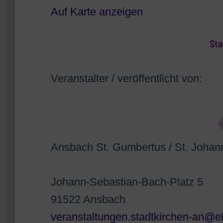
Auf Karte anzeigen
Veranstalter / veröffentlicht von:
Ansbach St. Gumbertus / St. Johan
Johann-Sebastian-Bach-Platz 5
91522 Ansbach
veranstaltungen.stadtkirchen-an@e