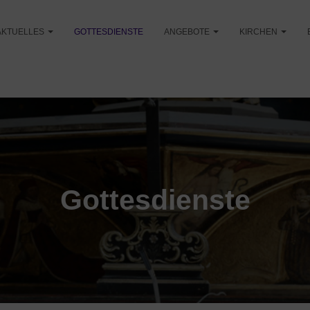
AKTUELLES
GOTTESDIENSTE
ANGEBOTE
KIRCHEN
Gottesdienste