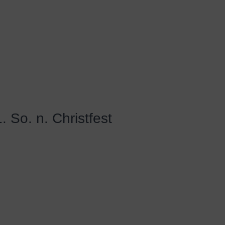
. So. n. Christfest