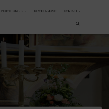
EINRICHTUNGEN
KIRCHENMUSIK
KONTAKT