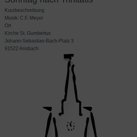
Kurzbeschreibung
Musik: C.F. Meyer
Ort
Kirche St. Gumbertus
Johann-Sebastian-Bach-Platz 3
91522 Ansbach