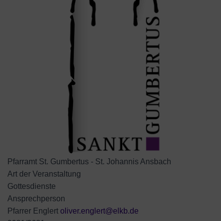
Pfarramt St. Gumbertus - St. Johannis Ansbach
Art der Veranstaltung
Gottesdienste
Ansprechperson
Pfarrer Englert
oliver.englert@elkb.de