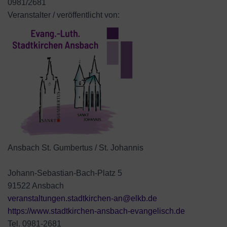
0981/2681
Veranstalter / veröffentlicht von:
Ansbach St. Gumbertus / St. Johannis
Johann-Sebastian-Bach-Platz 5
91522 Ansbach
veranstaltungen.stadtkirchen-an@elkb.de
https://www.stadtkirchen-ansbach-evangelisch.de
Tel. 0981-2681