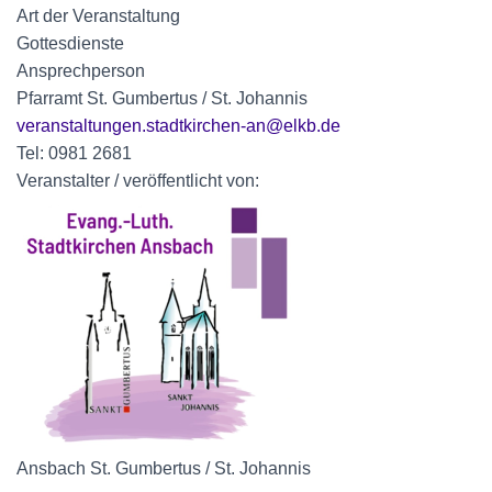
Art der Veranstaltung
Gottesdienste
Ansprechperson
Pfarramt St. Gumbertus / St. Johannis
veranstaltungen.stadtkirchen-an@elkb.de
Tel: 0981 2681
Veranstalter / veröffentlicht von:
Ansbach St. Gumbertus / St. Johannis