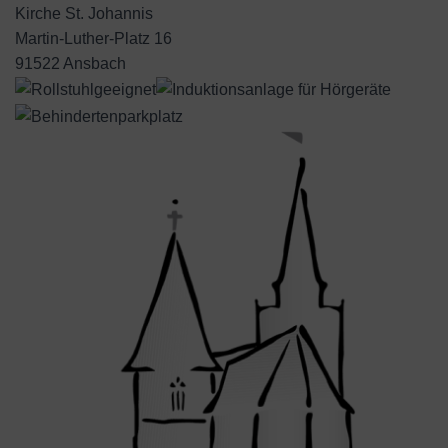
Kirche St. Johannis
Martin-Luther-Platz 16
91522 Ansbach