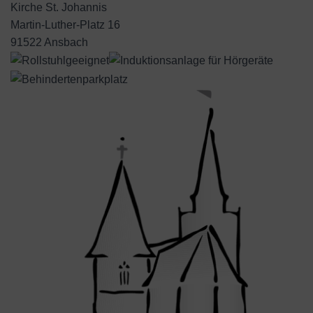
Kirche St. Johannis
Martin-Luther-Platz 16
91522 Ansbach