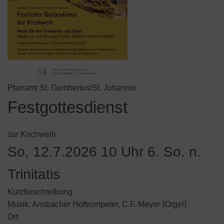
Pfarramt St. Gumbertus/St. Johannis
Festgottesdienst
zur Kirchweih
So, 12.7.2026 10 Uhr
6. So. n.
Trinitatis
Kurzbeschreibung
Musik: Ansbacher Hoftrompeter, C.F. Meyer (Orgel)
Ort