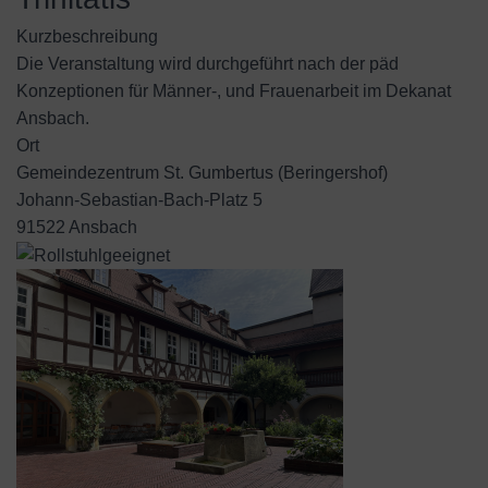
Kurzbeschreibung
Die Veranstaltung wird durchgeführt nach der päd
Konzeptionen für Männer-, und Frauenarbeit im Dekanat
Ansbach.
Ort
Gemeindezentrum St. Gumbertus (Beringershof)
Johann-Sebastian-Bach-Platz 5
91522 Ansbach