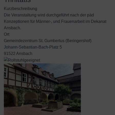
Kurzbeschreibung
Die Veranstaltung wird durchgeführt nach der päd
Konzeptionen für Männer-, und Frauenarbeit im Dekanat
Ansbach.
Ort
Gemeindezentrum St. Gumbertus (Beringershof)
Johann-Sebastian-Bach-Platz 5
91522 Ansbach