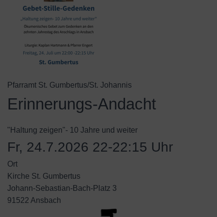
Pfarramt St. Gumbertus/St. Johannis
Erinnerungs-Andacht
"Haltung zeigen"- 10 Jahre und weiter
Fr, 24.7.2026 22-22:15 Uhr
Ort
Kirche St. Gumbertus
Johann-Sebastian-Bach-Platz 3
91522 Ansbach