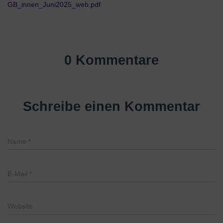
GB_innen_Juni2025_web.pdf
0 Kommentare
Schreibe einen Kommentar
Name
*
E-Mail
*
Website