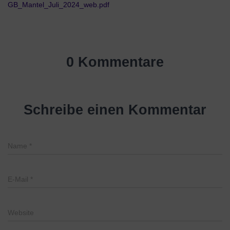
GB_Mantel_Juli_2024_web.pdf
0 Kommentare
Schreibe einen Kommentar
Name
*
E-Mail
*
Website