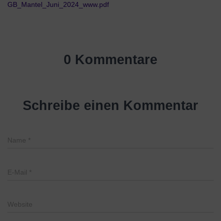
GB_Mantel_Juni_2024_www.pdf
0 Kommentare
Schreibe einen Kommentar
Name
*
E-Mail
*
Website