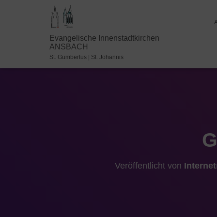
Evangelische Innenstadtkirchen
ANSBACH
St. Gumbertus | St. Johannis
G
Veröffentlicht von
Interne