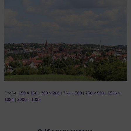
Größe:
150 × 150
|
300 × 200
|
750 × 500
|
750 × 500
|
1536 ×
1024
|
2000 × 1333