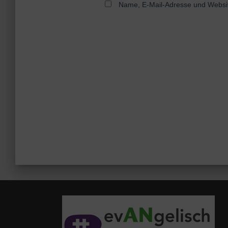
Name, E-Mail-Adresse und Websit