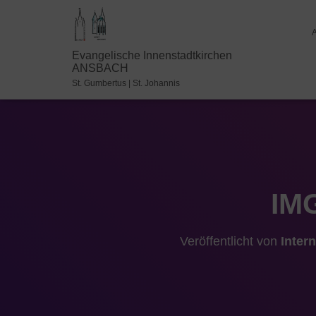
Evangelische Innenstadtkirchen
ANSBACH
St. Gumbertus | St. Johannis
IM
Veröffentlicht von
Inter