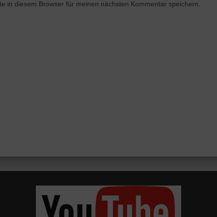
e in diesem Browser für meinen nächsten Kommentar speichern.