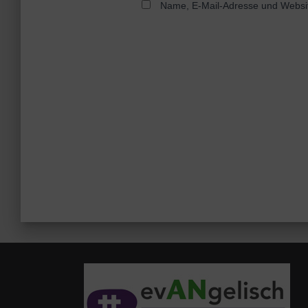
Name, E-Mail-Adresse und Websit