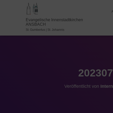
Evangelische Innenstadtkirchen
ANSBACH
St. Gumbertus | St. Johannis
202307
Veröffentlicht von
Inter