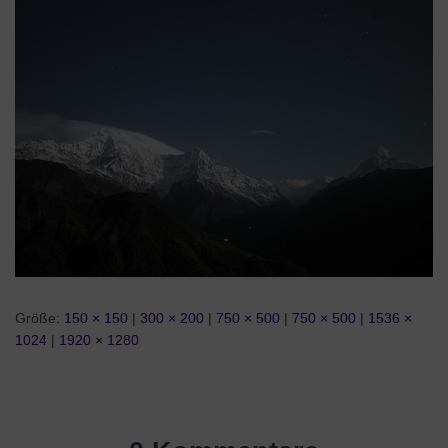
Größe:
150 × 150
|
300 × 200
|
750 × 500
|
750 × 500
|
1536 ×
1024
|
1920 × 1280