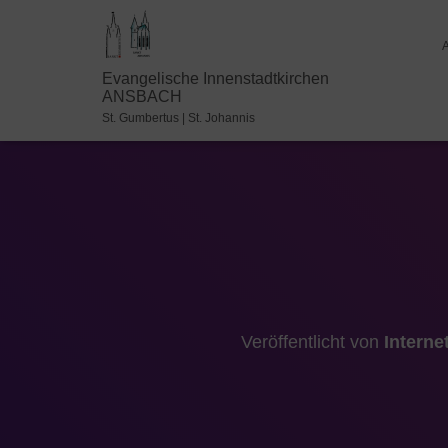
Evangelische Innenstadtkirchen
ANSBACH
St. Gumbertus | St. Johannis
Veröffentlicht von
Interne