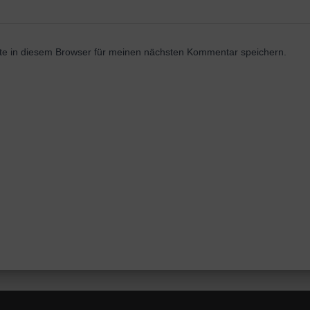
e in diesem Browser für meinen nächsten Kommentar speichern.