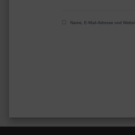
Name, E-Mail-Adresse und Websit