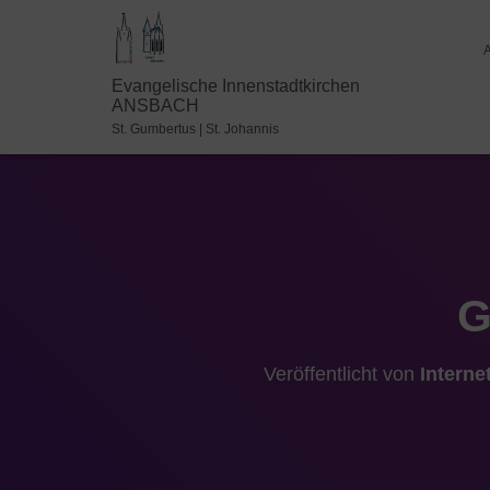
Evangelische Innenstadtkirchen
ANSBACH
St. Gumbertus | St. Johannis
G
Veröffentlicht von
Interne